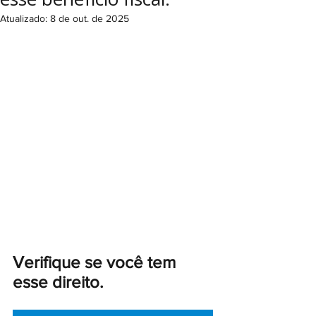
Atualizado:
8 de out. de 2025
Verifique se você tem 
esse direito.