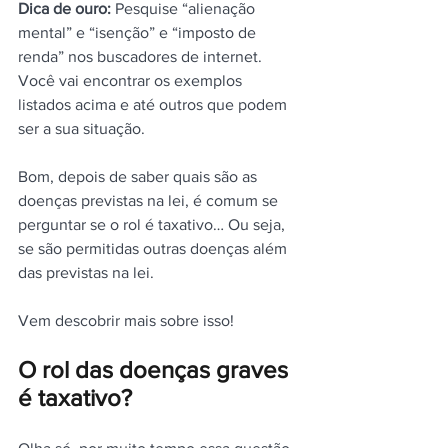
Dica de ouro:
 Pesquise “alienação 
mental” e “isenção” e “imposto de 
renda” nos buscadores de internet. 
Você vai encontrar os exemplos 
listados acima e até outros que podem 
ser a sua situação.
Bom, depois de saber quais são as 
doenças previstas na lei, é comum se 
perguntar se o rol é taxativo… Ou seja, 
se são permitidas outras doenças além 
das previstas na lei.
Vem descobrir mais sobre isso!
O rol das doenças graves 
é taxativo?