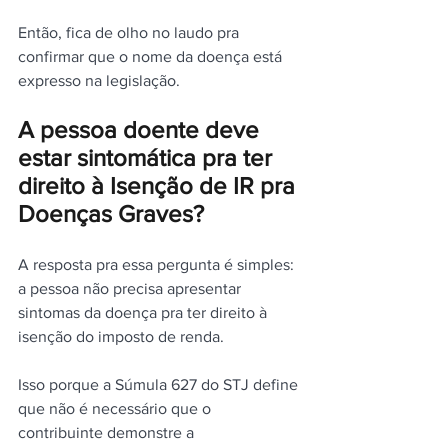
Então, fica de olho no laudo pra 
confirmar que o nome da doença está 
expresso na legislação.
A pessoa doente deve 
estar sintomática pra ter 
direito à Isenção de IR pra 
Doenças Graves?
A resposta pra essa pergunta é simples: 
a pessoa não precisa apresentar 
sintomas da doença pra ter direito à 
isenção do imposto de renda.
Isso porque a Súmula 627 do STJ define 
que não é necessário que o 
contribuinte demonstre a 