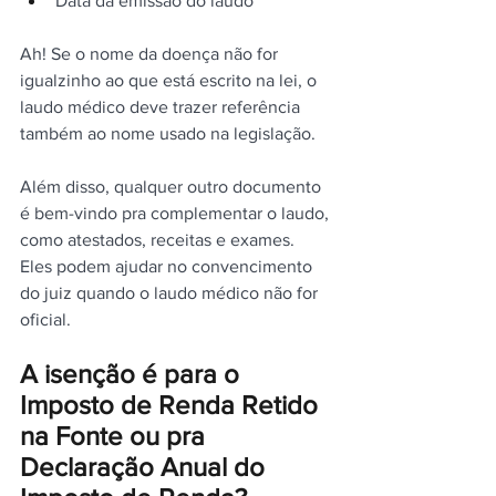
Data da emissão do laudo
Ah! Se o nome da doença não for 
igualzinho ao que está escrito na lei, o 
laudo médico deve trazer referência 
também ao nome usado na legislação.
Além disso, qualquer outro documento 
é bem-vindo pra complementar o laudo, 
como atestados, receitas e exames.
Eles podem ajudar no convencimento 
do juiz quando o laudo médico não for 
oficial.
A isenção é para o 
Imposto de Renda Retido 
na Fonte ou pra 
Declaração Anual do 