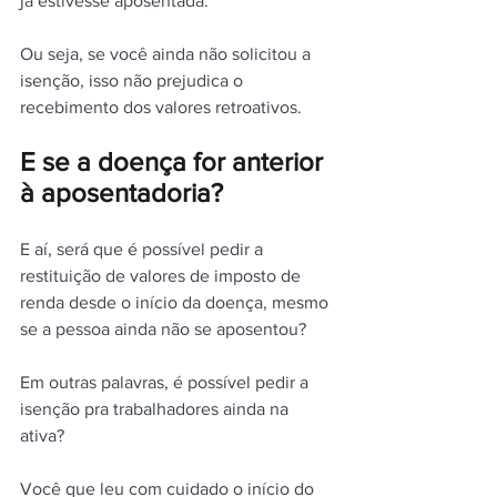
já estivesse aposentada.
Ou seja, se você ainda não solicitou a 
isenção, isso não prejudica o 
recebimento dos valores retroativos.
E se a doença for anterior 
à aposentadoria?
E aí, será que é possível pedir a 
restituição de valores de imposto de 
renda desde o início da doença, mesmo 
se a pessoa ainda não se aposentou?
Em outras palavras, é possível pedir a 
isenção pra trabalhadores ainda na 
ativa?
Você que leu com cuidado o início do 