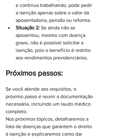
e continua trabalhando, pode pedir 
a isenção apenas sobre o valor da 
aposentadoria, pensão ou reforma.
Situação 2:
 Se ainda não se 
aposentou, mesmo com doença 
grave, não é possível solicitar a 
isenção, pois o benefício é restrito 
aos rendimentos previdenciários.
Próximos passos:
Se você atende aos requisitos, o 
próximo passo é reunir a documentação 
necessária, incluindo um laudo médico 
completo. 
Nos próximos tópicos, detalharemos a 
lista de doenças que garantem o direito 
à isenção e explicaremos como dar 