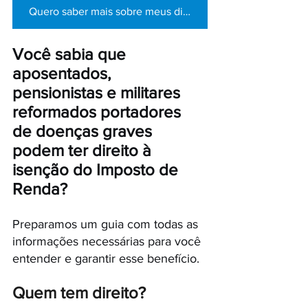
Quero saber mais sobre meus direitos
Você sabia que 
aposentados, 
pensionistas e militares 
reformados portadores 
de doenças graves 
podem ter direito à 
isenção do Imposto de 
Renda? 
Preparamos um guia com todas as 
informações necessárias para você 
entender e garantir esse benefício.
Quem tem direito?