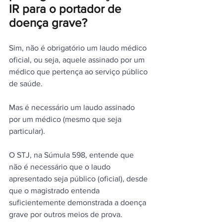
IR para o portador de 
doença grave?
Sim, não é obrigatório um laudo médico 
oficial, ou seja, aquele assinado por um 
médico que pertença ao serviço público 
de saúde.
Mas é necessário um laudo assinado 
por um médico (mesmo que seja 
particular).
O STJ, na Súmula 598, entende que 
não é necessário que o laudo 
apresentado seja público (oficial), desde 
que o magistrado entenda 
suficientemente demonstrada a doença 
grave por outros meios de prova.