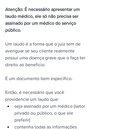
Atenção: É necessário apresentar um 
laudo médico, ele só não precisa ser 
assinado por um médico do serviço 
público.
Um laudo é a forma que o juiz tem de 
averiguar se seu cliente realmente 
possui uma doença grave que o faça ter 
direito ao benefício.
É um documento bem específico.
Então, é necessário que você 
providencie um laudo que:
seja assinado por um médico (setor 
privado ou público, o que ele 
preferir)
contenha todas as informações 