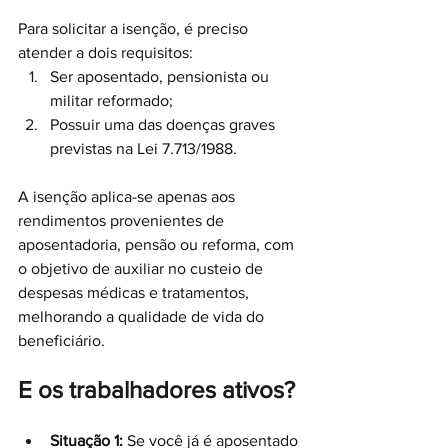
Para solicitar a isenção, é preciso 
atender a dois requisitos:
Ser aposentado, pensionista ou 
militar reformado;
Possuir uma das doenças graves 
previstas na Lei 7.713/1988.
A isenção aplica-se apenas aos 
rendimentos provenientes de 
aposentadoria, pensão ou reforma, com 
o objetivo de auxiliar no custeio de 
despesas médicas e tratamentos, 
melhorando a qualidade de vida do 
beneficiário.
E os trabalhadores ativos?
Situação 1:
 Se você já é aposentado 