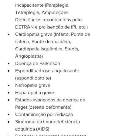
incapacitante (Paraplegia, 
Tetraplegia, Amputações, 
Deficiências reconhecidas pelo 
DETRAN e pra isenção de IPI, etc.)
Cardiopatia grave (Infarto, Ponte de 
safena, Ponte de mamária, 
Cardiopatia isquêmica, Stents, 
Angioplastia)
Doença de Parkinson
Espondiloartrose anquilosante 
(espondiloartrite)
Nefropatia grave
Hepatopatia grave
Estados avançados da doença de 
Paget (osteíte deformante)
Contaminação por radiação
Síndrome da imunodeficiência 
adquirida (AIDS)