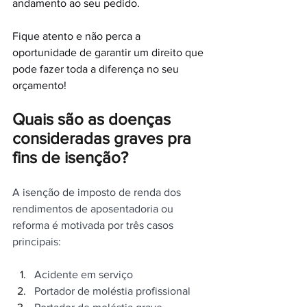
andamento ao seu pedido.
Fique atento e não perca a 
oportunidade de garantir um direito que 
pode fazer toda a diferença no seu 
orçamento!
Quais são as doenças 
consideradas graves pra 
fins de isenção?
A isenção de imposto de renda dos 
rendimentos de aposentadoria ou 
reforma é motivada por três casos 
principais:
Acidente em serviço
Portador de moléstia profissional