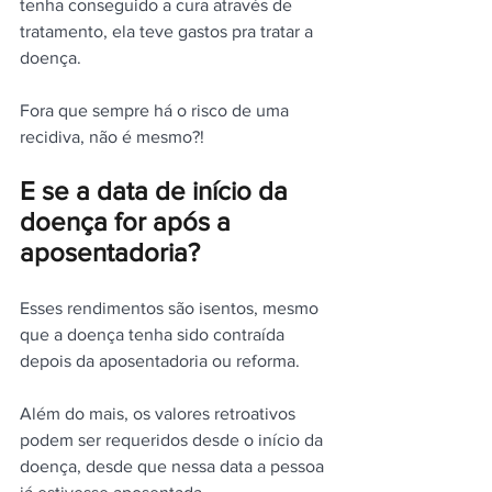
tenha conseguido a cura através de 
tratamento, ela teve gastos pra tratar a 
doença.
Fora que sempre há o risco de uma 
recidiva, não é mesmo?!
E se a data de início da 
doença for após a 
aposentadoria?
Esses rendimentos são isentos, mesmo 
que a doença tenha sido contraída 
depois da aposentadoria ou reforma.
Além do mais, os valores retroativos 
podem ser requeridos desde o início da 
doença, desde que nessa data a pessoa 