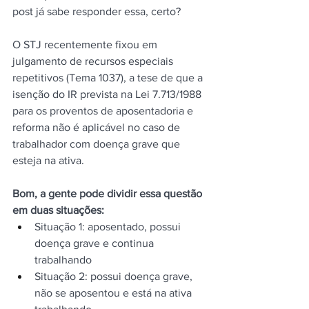
post já sabe responder essa, certo?
O STJ recentemente fixou em 
julgamento de recursos especiais 
repetitivos (Tema 1037), a tese de que a 
isenção do IR prevista na Lei 7.713/1988 
para os proventos de aposentadoria e 
reforma não é aplicável no caso de 
trabalhador com doença grave que 
esteja na ativa.
Bom, a gente pode dividir essa questão 
em duas situações:
Situação 1: aposentado, possui 
doença grave e continua 
trabalhando
Situação 2: possui doença grave, 
não se aposentou e está na ativa 