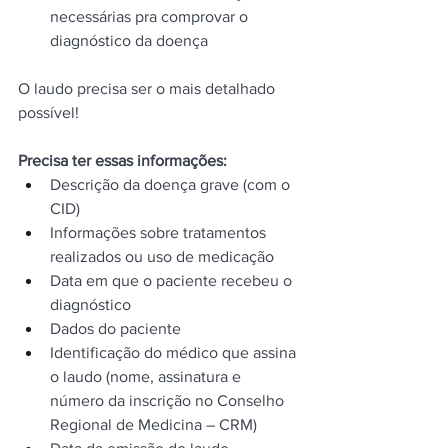
necessárias pra comprovar o 
diagnóstico da doença
O laudo precisa ser o mais detalhado 
possível!
Precisa ter essas informações:
Descrição da doença grave (com o 
CID)
Informações sobre tratamentos 
realizados ou uso de medicação
Data em que o paciente recebeu o 
diagnóstico
Dados do paciente
Identificação do médico que assina 
o laudo (nome, assinatura e 
número da inscrição no Conselho 
Regional de Medicina – CRM)