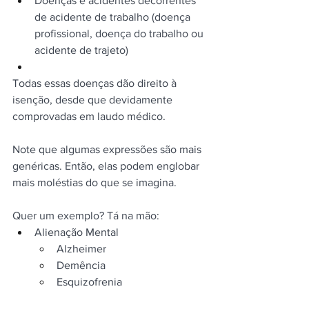
Doenças e acidentes decorrentes 
de acidente de trabalho (doença 
profissional, doença do trabalho ou 
acidente de trajeto)
Todas essas doenças dão direito à 
isenção, desde que devidamente 
comprovadas em laudo médico.
Note que algumas expressões são mais 
genéricas. Então, elas podem englobar 
mais moléstias do que se imagina.
Quer um exemplo? Tá na mão:
Alienação Mental
Alzheimer
Demência
Esquizofrenia