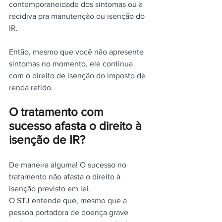
contemporaneidade dos sintomas ou a 
recidiva pra manutenção ou isenção do 
IR.
Então, mesmo que você não apresente 
sintomas no momento, ele continua 
com o direito de isenção do imposto de 
renda retido.
O tratamento com 
sucesso afasta o direito à 
isenção de IR?
De maneira alguma! O sucesso no 
tratamento não afasta o direito à 
isenção previsto em lei.
O STJ entende que, mesmo que a 
pessoa portadora de doença grave 