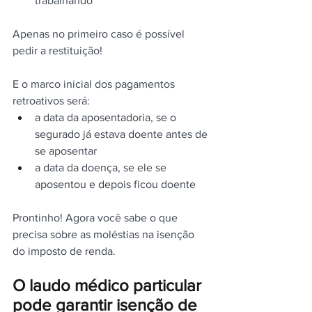
trabalhando
Apenas no primeiro caso é possível 
pedir a restituição!
E o marco inicial dos pagamentos 
retroativos será:
a data da aposentadoria, se o 
segurado já estava doente antes de 
se aposentar
a data da doença, se ele se 
aposentou e depois ficou doente
Prontinho! Agora você sabe o que 
precisa sobre as moléstias na isenção 
do imposto de renda.
O laudo médico particular 
pode garantir isenção de 