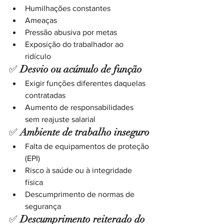
Humilhações constantes
Ameaças
Pressão abusiva por metas
Exposição do trabalhador ao 
ridículo
✅ 
Desvio ou acúmulo de função
Exigir funções diferentes daquelas 
contratadas
Aumento de responsabilidades 
sem reajuste salarial
✅ 
Ambiente de trabalho inseguro
Falta de equipamentos de proteção 
(EPI)
Risco à saúde ou à integridade 
física
Descumprimento de normas de 
segurança
✅ 
Descumprimento reiterado do 