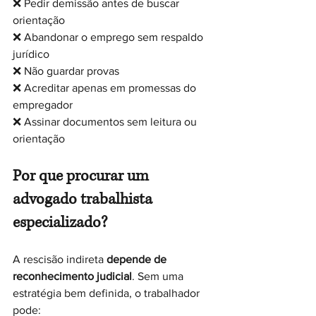
❌ Pedir demissão antes de buscar 
orientação
❌ Abandonar o emprego sem respaldo 
jurídico
❌ Não guardar provas
❌ Acreditar apenas em promessas do 
empregador
❌ Assinar documentos sem leitura ou 
orientação
Por que procurar um 
advogado trabalhista 
especializado?
A rescisão indireta 
depende de 
reconhecimento judicial
. Sem uma 
estratégia bem definida, o trabalhador 
pode: