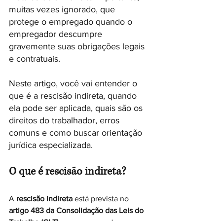
muitas vezes ignorado, que 
protege o empregado quando o 
empregador descumpre 
gravemente suas obrigações legais 
e contratuais.
Neste artigo, você vai entender o 
que é a rescisão indireta, quando 
ela pode ser aplicada, quais são os 
direitos do trabalhador, erros 
comuns e como buscar orientação 
jurídica especializada.
O que é rescisão indireta?
A 
rescisão indireta
 está prevista no 
artigo 483 da Consolidação das Leis do 