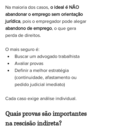
Na maioria dos casos, 
o ideal é NÃO 
abandonar o emprego sem orientação 
jurídica
, pois o empregador pode alegar 
abandono de emprego
, o que gera 
perda de direitos.
O mais seguro é:
Buscar um advogado trabalhista
Avaliar provas
Definir a melhor estratégia 
(continuidade, afastamento ou 
pedido judicial imediato)
Cada caso exige análise individual.
Quais provas são importantes 
na rescisão indireta?