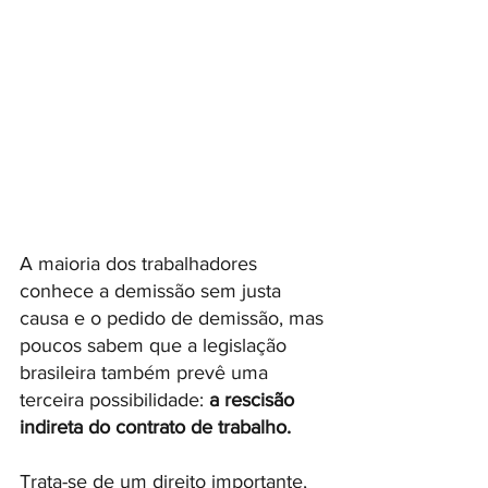
A maioria dos trabalhadores 
conhece a demissão sem justa 
causa e o pedido de demissão, mas 
poucos sabem que a legislação 
brasileira também prevê uma 
terceira possibilidade:
 a rescisão 
indireta do contrato de trabalho.
Trata-se de um direito importante, 