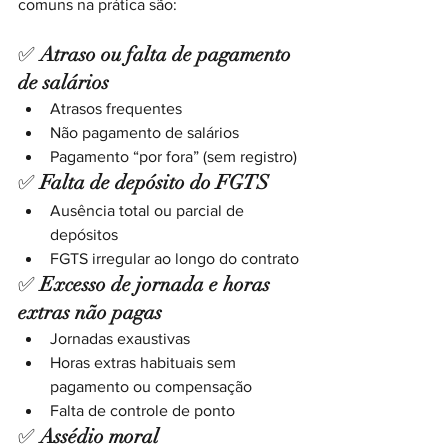
comuns na prática são:
✅ 
Atraso ou falta de pagamento 
de salários
Atrasos frequentes
Não pagamento de salários
Pagamento “por fora” (sem registro)
✅ 
Falta de depósito do FGTS
Ausência total ou parcial de 
depósitos
FGTS irregular ao longo do contrato
✅ 
Excesso de jornada e horas 
extras não pagas
Jornadas exaustivas
Horas extras habituais sem 
pagamento ou compensação
Falta de controle de ponto
✅ 
Assédio moral