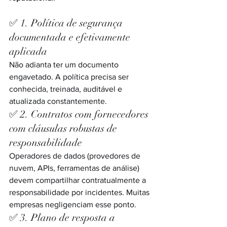
✅ 1. Política de segurança 
documentada e efetivamente 
aplicada
Não adianta ter um documento 
engavetado. A política precisa ser 
conhecida, treinada, auditável e 
atualizada constantemente.
✅ 2. Contratos com fornecedores 
com cláusulas robustas de 
responsabilidade
Operadores de dados (provedores de 
nuvem, APIs, ferramentas de análise) 
devem compartilhar contratualmente a 
responsabilidade por incidentes. Muitas 
empresas negligenciam esse ponto.
✅ 3. Plano de resposta a 