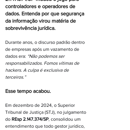
controladores e operadores de 
dados. Entenda por que segurança 
da informação virou matéria de 
sobrevivência jurídica.
Durante anos, o discurso padrão dentro 
de empresas após um vazamento de 
dados era: 
“Não podemos ser 
responsabilizados. Fomos vítimas de 
hackers. A culpa é exclusiva de 
terceiros.”
Esse tempo acabou.
Em dezembro de 2024, o Superior 
Tribunal de Justiça (STJ), no julgamento 
do 
REsp 2.147.374/SP
, consolidou um 
entendimento que todo gestor jurídico, 