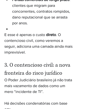
clientes que migram para 
concorrentes, contratos rompidos, 
dano reputacional que se arrasta 
por anos.
E esse é apenas o custo 
direto
. O 
contencioso civil, como veremos a 
seguir, adiciona uma camada ainda mais 
imprevisível.
3. O contencioso civil: a nova 
fronteira do risco jurídico
O Poder Judiciário brasileiro já não trata 
mais vazamento de dados como um 
mero “incidente de TI”. 
Há decisões condenatórias com base 