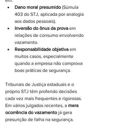
em:
Dano moral presumido
 (Súmula 
403 do STJ, aplicada por analogia 
aos dados pessoais).
Inversão do ônus da prova
 em 
relações de consumo envolvendo 
vazamento.
Responsabilidade objetiva
 em 
muitos casos, especialmente 
quando a empresa não comprova 
boas práticas de segurança.
Tribunais de Justiça estaduais e o 
próprio STJ têm proferido decisões 
cada vez mais frequentes e rigorosas. 
Em vários julgados recentes, a 
mera 
ocorrência do vazamento
 já gera 
presunção de falha na segurança.