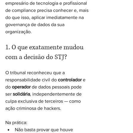
empresário de tecnologia e profissional 
de compliance precisa conhecer e, mais 
do que isso, aplicar imediatamente na 
governança de dados da sua 
organização.
1. O que exatamente mudou 
com a decisão do STJ?
O tribunal reconheceu que a 
responsabilidade civil do 
controlador
 e 
do 
operador
 de dados pessoais pode 
ser 
solidária
, independentemente de 
culpa exclusiva de terceiros — como 
ação criminosa de hackers.
Na prática:
Não basta provar que houve 