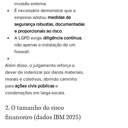
invasão externa.
É necessário demonstrar que a 
empresa adotou 
medidas de 
segurança robustas, documentadas 
e proporcionais ao risco
.
A LGPD exige 
diligência contínua
, 
não apenas a instalação de um 
firewall.
Além disso, o julgamento reforça o 
dever de indenizar por danos materiais, 
morais e coletivos, abrindo caminho 
para 
ações civis públicas
 e 
condenações em larga escala.
2. O tamanho do risco 
financeiro (dados IBM 2025)