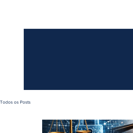
Todos os Posts