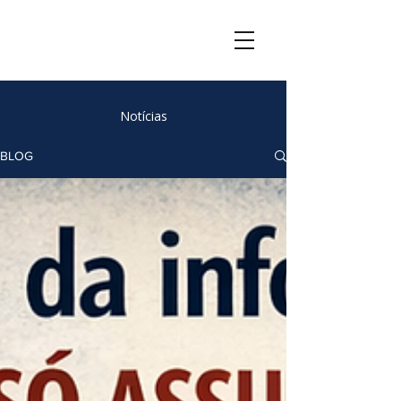
Notícias
BLOG